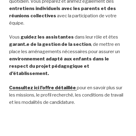
quotidien. Vous préparez et animez également des
entretiens individuels avec les parents et des
réunions collectives
avec la participation de votre
équipe.
Vous
guidez les assistantes
dans leur rôle et êtes
garant.e de la gestion de la section
, de mettre en
place les aménagements nécessaires pour assurer un
environnement adapté aux enfants dans le
respect du projet pédagogique et
d’établissement.
Consultez ici l’offre détaillée
pour en savoir plus sur
les missions, le profil recherché, les conditions de travail
et les modalités de candidature.