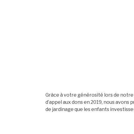
Grâce à votre générosité lors de not
d’appel aux dons en 2019, nous avons p
de jardinage que les enfants investiss