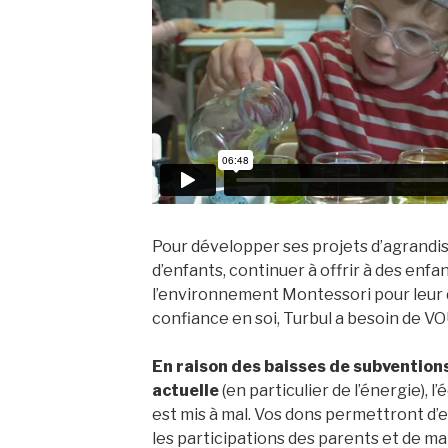
Pour développer ses projets d’agrandis
d’enfants, continuer à offrir à des enfan
l’environnement Montessori pour leur d
confiance en soi, Turbul a besoin de VO
En raison des baisses de subventions
actuelle
(en particulier de l’énergie), l
est mis à mal. Vos dons permettront d’e
les participations des parents et de ma