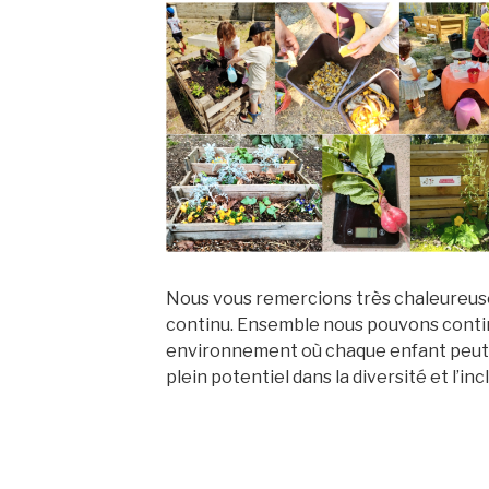
Nous vous remercions très chaleureus
continu. Ensemble nous pouvons contin
environnement où chaque enfant peut s
plein potentiel dans la diversité et l’inc